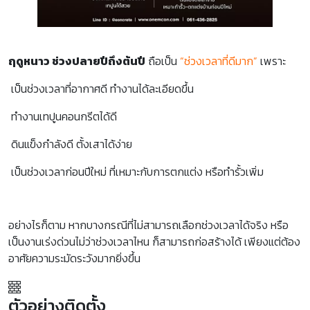
ฤดูหนาว ช่วงปลายปีถึงต้นปี
ถือเป็น
“ช่วงเวลาที่ดีมาก”
เพราะ
เป็นช่วงเวลาที่อากาศดี ทำงานได้ละเอียดขึ้น
ทำงานเทปูนคอนกรีตได้ดี
ดินแข็งกำลังดี ตั้งเสาได้ง่าย
เป็นช่วงเวลาก่อนปีใหม่ ที่เหมาะกับการตกแต่ง หรือทำรั้วเพิ่ม
อย่างไรก็ตาม หากบางกรณีที่ไม่สามารถเลือกช่วงเวลาได้จริง หรือ
เป็นงานเร่งด่วนไม่ว่าช่วงเวลาไหน ก็สามารถก่อสร้างได้ เพียงแต่ต้อง
อาศัยความระมัดระวังมากยิ่งขึ้น
ตัวอย่างติดตั้ง