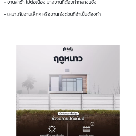
- งานล่าช้า ไม่ต่อเนื่อง บางงานที่ต้องทำกลางแจ้ง
- เหมาะกับงานเล็กๆ หรืองานเร่งด่วนที่จำเป็นต้องทำ