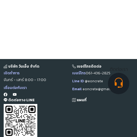
บริษัท วันเอ็ม จำกัด
เบอร์โทรติดต่อ
ติดต่อเรา
เปิดทำการ
เบอร์โทร
061-436-2825
จันทร์ - เสาร์ 8:00 - 17:00
Line ID
@eoncrete
เชื่อมต่อกับเรา
Email
eoncrete@gmail.com
ติดต่อทาง LINE
แผนที่