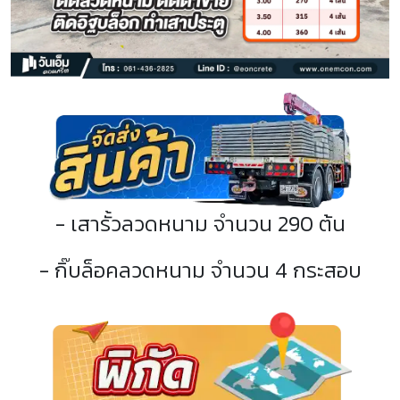
- เสารั้วลวดหนาม จำนวน 290 ต้น
- กิ๊บล็อคลวดหนาม จำนวน 4 กระสอบ