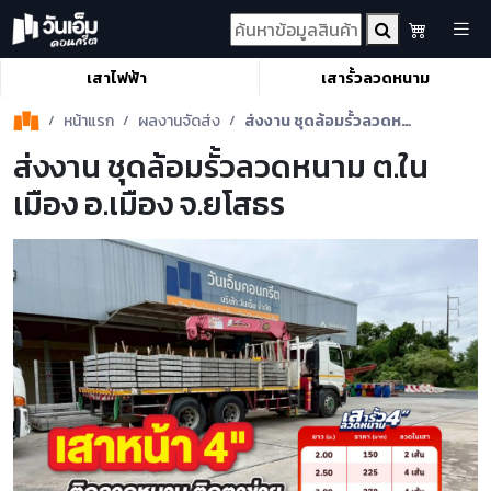
เสาไฟฟ้า
เสารั้วลวดหนาม
หน้าแรก
ผลงานจัดส่ง
ส่งงาน ชุดล้อมรั้วลวดหนาม ต.ในเมือง อ.เมือง จ.ยโสธร
ส่งงาน ชุดล้อมรั้วลวดหนาม ต.ใน
เมือง อ.เมือง จ.ยโสธร